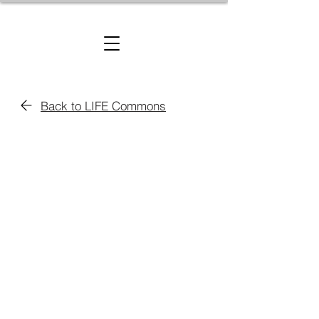
Back to LIFE Commons